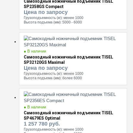
Самоходный ножничный подъемник TISEL
SP2358GS Compact
Цена по запросу
Грузоподъемность (кг):
менее 1000
Высота подъема (мм):
5000 - 6000
● В наличии
Самоходный ножничный подъемник TISEL
SP32120GS Maximal
Цена по запросу
Грузоподъемность (кг):
менее 1000
Высота подъема (мм):
более 6000
● В наличии
Самоходный ножничный подъемник TISEL
SP4679ES Optimal
1 257 780
руб.
Грузоподъемность (кг):
менее 1000