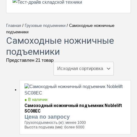
Главная
/
Грузовые подъемники
/ Самоходные ножничные
подъемники
Самоходные ножничные
подъемники
Представлен 21 товар
● В наличии
Самоходный ножничный подъемник Noblelift
SC08EC
Цена по запросу
Грузоподъемность (кг):
менее 1000
Высота подъема (мм):
более 6000