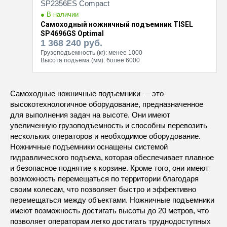
● В наличии
Самоходный ножничный подъемник TISEL
SP4696GS Optimal
1 368 240
руб.
Грузоподъемность (кг):
менее 1000
Высота подъема (мм):
более 6000
Самоходные ножничные подъемники — это
высокотехнологичное оборудование, предназначенное
для выполнения задач на высоте. Они имеют
увеличенную грузоподъемность и способны перевозить
нескольких операторов и необходимое оборудование.
Ножничные подъемники оснащены системой
гидравлического подъема, которая обеспечивает плавное
и безопасное поднятие к корзине. Кроме того, они имеют
возможность перемещаться по территории благодаря
своим колесам, что позволяет быстро и эффективно
перемещаться между объектами. Ножничные подъемники
имеют возможность достигать высоты до 20 метров, что
позволяет операторам легко достигать труднодоступных