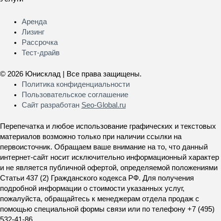
Меню
Аренда
Лизинг
Рассрочка
Тест-драйв
© 2026 Юнисклад | Все права защищены.
Политика конфиденциальности
Пользовательское соглашение
Сайт разработан
Seo-Global.ru
Перепечатка и любое использование графических и текстовых
материалов возможно только при наличии ссылки на
первоисточник. Обращаем ваше внимание на то, что данный
интернет-сайт носит исключительно информационный характер
и не является публичной офертой, определяемой положениями
Статьи 437 (2) Гражданского кодекса РФ. Для получения
подробной информации о стоимости указанных услуг,
пожалуйста, обращайтесь к менеджерам отдела продаж с
помощью специальной формы связи или по телефону +7 (495)
532-41-86.