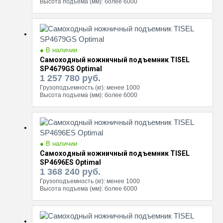
Высота подъема (мм):
более 6000
● В наличии
Самоходный ножничный подъемник TISEL
SP4679GS Optimal
1 257 780
руб.
Грузоподъемность (кг):
менее 1000
Высота подъема (мм):
более 6000
● В наличии
Самоходный ножничный подъемник TISEL
SP4696ES Optimal
1 368 240
руб.
Грузоподъемность (кг):
менее 1000
Высота подъема (мм):
более 6000