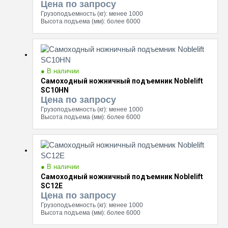
Цена по запросу
Грузоподъемность (кг):
менее 1000
Высота подъема (мм):
более 6000
● В наличии
Самоходный ножничный подъемник Noblelift
SC10HN
Цена по запросу
Грузоподъемность (кг):
менее 1000
Высота подъема (мм):
более 6000
● В наличии
Самоходный ножничный подъемник Noblelift
SC12E
Цена по запросу
Грузоподъемность (кг):
менее 1000
Высота подъема (мм):
более 6000