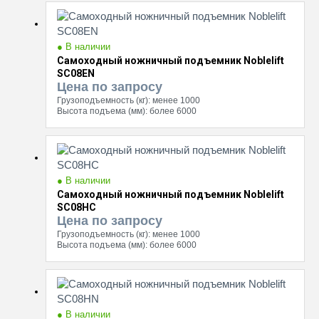
● В наличии
Самоходный ножничный подъемник Noblelift
SC08EN
Цена по запросу
Грузоподъемность (кг):
менее 1000
Высота подъема (мм):
более 6000
● В наличии
Самоходный ножничный подъемник Noblelift
SC08HC
Цена по запросу
Грузоподъемность (кг):
менее 1000
Высота подъема (мм):
более 6000
● В наличии