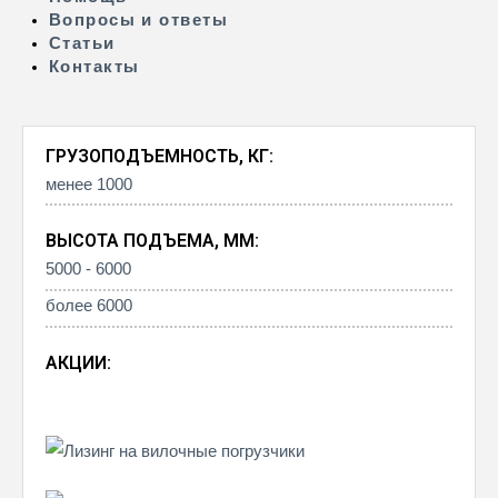
Вопросы и ответы
Статьи
Контакты
ГРУЗОПОДЪЕМНОСТЬ, КГ:
менее 1000
ВЫСОТА ПОДЪЕМА, ММ:
5000 - 6000
более 6000
АКЦИИ: