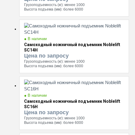
Грузоподъемность (кг):
менее 1000
Высота подъема (мм):
более 6000
● В наличии
Самоходный ножничный подъемник Noblelift
SC14H
Цена по запросу
Грузоподъемность (кг):
менее 1000
Высота подъема (мм):
более 6000
● В наличии
Самоходный ножничный подъемник Noblelift
SC16H
Цена по запросу
Грузоподъемность (кг):
менее 1000
Высота подъема (мм):
более 6000