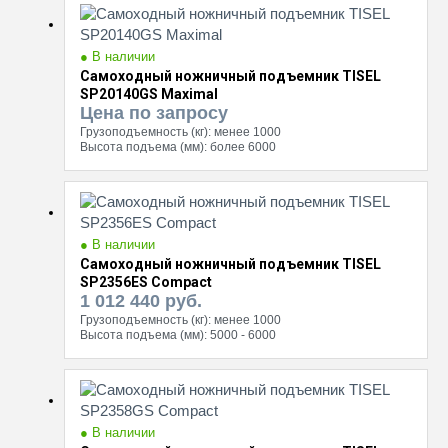
● В наличии
Самоходный ножничный подъемник TISEL
SP20140GS Maximal
Цена по запросу
Грузоподъемность (кг):
менее 1000
Высота подъема (мм):
более 6000
● В наличии
Самоходный ножничный подъемник TISEL
SP2356ES Compact
1 012 440
руб.
Грузоподъемность (кг):
менее 1000
Высота подъема (мм):
5000 - 6000
● В наличии