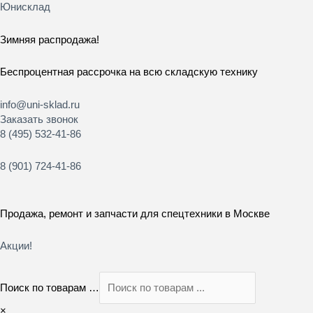
Перейти
Юнисклад
к
содержимому
Зимняя распродажа!
Беспроцентная рассрочка на всю складскую технику
info@uni-sklad.ru
Заказать звонок
8 (495) 532-41-86
8 (901) 724-41-86
Продажа, ремонт и запчасти для спецтехники в Москве
Акции!
Поиск по товарам …
×