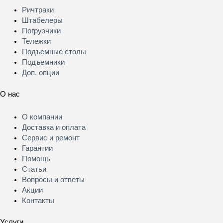
Меню
Ричтраки
Штабелеры
Погрузчики
Тележки
Подъемные столы
Подъемники
Доп. опции
О нас
Меню
О компании
Доставка и оплата
Сервис и ремонт
Гарантии
Помощь
Статьи
Вопросы и ответы
Акции
Контакты
Услуги