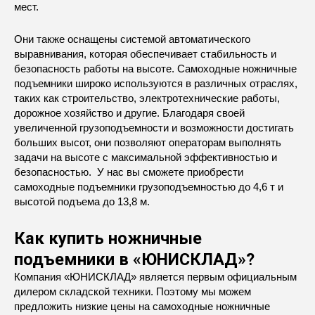
мест.
Они также оснащены системой автоматического
выравнивания, которая обеспечивает стабильность и
безопасность работы на высоте. Самоходные ножничные
подъемники широко используются в различных отраслях,
таких как строительство, электротехнические работы,
дорожное хозяйство и другие. Благодаря своей
увеличенной грузоподъемности и возможности достигать
больших высот, они позволяют операторам выполнять
задачи на высоте с максимальной эффективностью и
безопасностью. У нас вы сможете приобрести
самоходные подъемники грузоподъемностью до 4,6 т и
высотой подъема до 13,8 м.
Как купить ножничные
подъемники в «ЮНИСКЛАД»?
Компания «ЮНИСКЛАД» является первым официальным
дилером складской техники. Поэтому мы можем
предложить низкие цены на самоходные ножничные