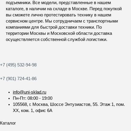
подъемники. Все модели, представленные в нашем
каталоге, в наличии на складе в Москве. Перед покупкой
вы сможете лично протестировать технику в нашем
сервисном центре. Мы сотрудничаем с транспортными
компаниями для быстрой доставки техники. По
территории Москвы и Московской области доставка
осуществляется собственной службой логистики.
+7 (495) 532-94-98
+7 (901) 724-41-86
info@uni-sklad.ru
Пн-Пт: 08:00 - 19:00
105568, г. Москва, Шоссе Энтузиастов, 55. Этаж 1, пом.
XX, ком. 1, офис 6А
Каталог