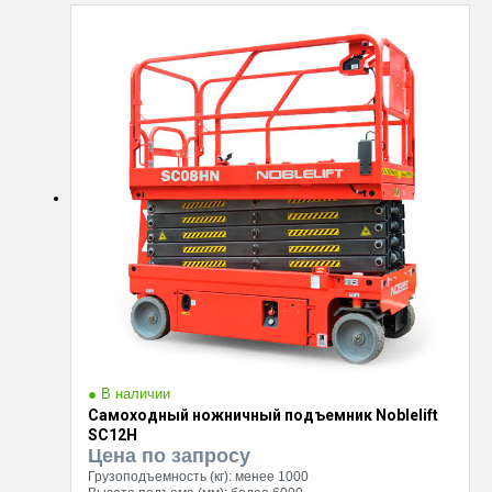
● В наличии
Самоходный ножничный подъемник Noblelift
SC12H
Цена по запросу
Грузоподъемность (кг):
менее 1000