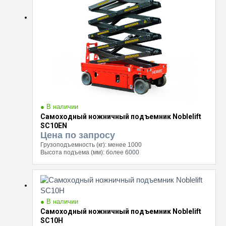
● В наличии
Самоходный ножничный подъемник Noblelift
SC10EN
Цена по запросу
Грузоподъемность (кг):
менее 1000
Высота подъема (мм):
более 6000
● В наличии
Самоходный ножничный подъемник Noblelift
SC10H