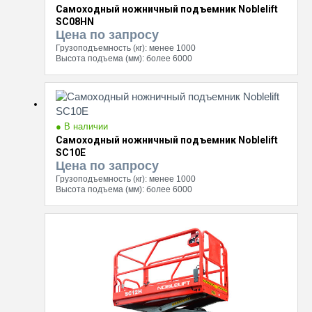
Самоходный ножничный подъемник Noblelift
SC08HN
Цена по запросу
Грузоподъемность (кг):
менее 1000
Высота подъема (мм):
более 6000
● В наличии
Самоходный ножничный подъемник Noblelift
SC10E
Цена по запросу
Грузоподъемность (кг):
менее 1000
Высота подъема (мм):
более 6000