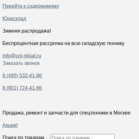
Перейти к содержимому
Юнисклад
Зимняя распродажа!
Беспроцентная рассрочка на всю складскую технику
info@uni-sklad.ru
Заказать звонок
8 (495) 532-41-86
8 (901) 724-41-86
Продажа, ремонт и запчасти для спецтехники в Москве
Акции!
Поиск по товарам …