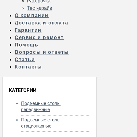
Рассрочка
Тест-драйв
О компании
Доставка и оплата
Гарантии
Сервис и ремонт
Помощь
Вопросы и ответы
Статьи
Контакты
КАТЕГОРИИ:
Подъемные столы
передвижные
Подъемные столы
стационарные