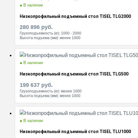
● В наличии
Низкопрофильный подъемный стол TISEL TLG2000
280 896
руб.
Грузоподъемность (кг):
1000 - 2000
Высота подъема (мм):
менее 1000
● В наличии
Низкопрофильный подъемный стол TISEL TLG500
199 637
руб.
Грузоподъемность (кг):
менее 1000
Высота подъема (мм):
менее 1000
● В наличии
Низкопрофильный подъемный стол TISEL TLU1000