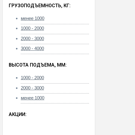
ГРУЗОПОДЪЕМНОСТЬ, КГ:
менее 1000
1000 - 2000
2000 - 3000
3000 - 4000
ВЫСОТА ПОДЪЕМА, ММ:
1000 - 2000
2000 - 3000
менее 1000
АКЦИИ: