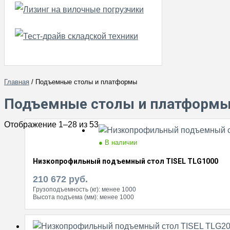
Главная
/ Подъемные столы и платформы
Подъемные столы и платформ
Отображение 1–28 из 53
● В наличии
Низкопрофильный подъемный стол TISEL TLG1000
210 672
руб.
Грузоподъемность (кг):
менее 1000
Высота подъема (мм):
менее 1000