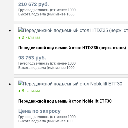
210 672
руб.
Грузоподъемность (кг):
менее 1000
Высота подъема (мм):
менее 1000
● В наличии
Передвижной подъемный стол HTDZ35 (нерж. сталь)
98 753
руб.
Грузоподъемность (кг):
менее 1000
Высота подъема (мм):
менее 1000
● В наличии
Передвижной подъемный стол Noblelift ETF30
Цена по запросу
Грузоподъемность (кг):
менее 1000
Высота подъема (мм):
менее 1000