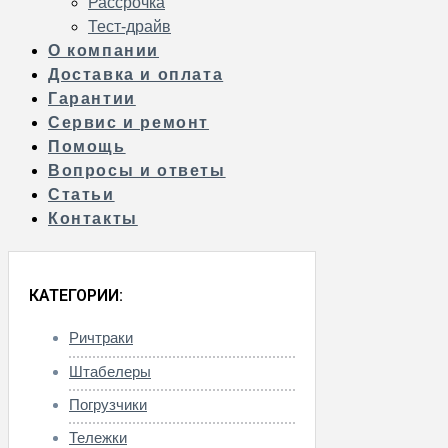
Рассрочка
Тест-драйв
О компании
Доставка и оплата
Гарантии
Сервис и ремонт
Помощь
Вопросы и ответы
Статьи
Контакты
КАТЕГОРИИ:
Ричтраки
Штабелеры
Погрузчики
Тележки