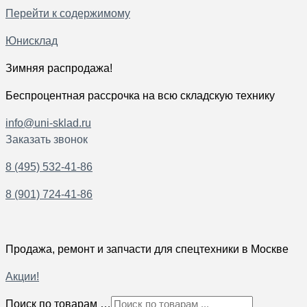
Перейти к содержимому
Юнисклад
Зимняя распродажа!
Беспроцентная рассрочка на всю складскую технику
info@uni-sklad.ru
Заказать звонок
8 (495) 532-41-86
8 (901) 724-41-86
Продажа, ремонт и запчасти для спецтехники в Москве
Акции!
Поиск по товарам …