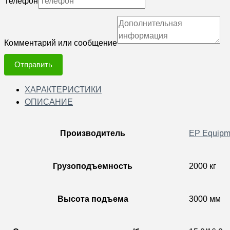
Телефон
Комментарий или сообщение
Отправить
ХАРАКТЕРИСТИКИ
ОПИСАНИЕ
Производитель
EP Equipm
Грузоподъемность
2000 кг
Высота подъема
3000 мм