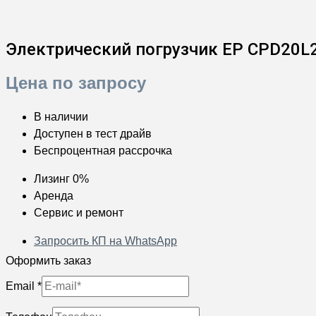
Электрический погрузчик EP CPD20L
Цена по запросу
В наличии
Доступен в тест драйв
Беспроцентная рассрочка
Лизинг 0%
Аренда
Сервис и ремонт
Запросить КП на WhatsApp
Оформить заказ
Email
*