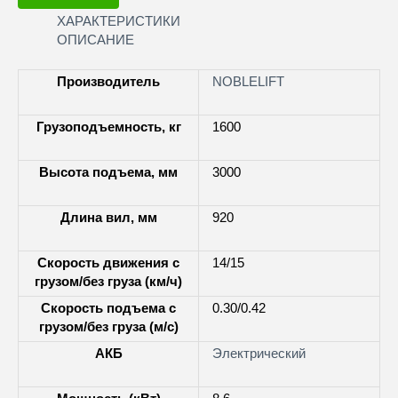
ХАРАКТЕРИСТИКИ
ОПИСАНИЕ
Производитель
NOBLELIFT
Грузоподъемность, кг
1600
Высота подъема, мм
3000
Длина вил, мм
920
Скорость движения с
14/15
грузом/без груза (км/ч)
Скорость подъема с
0.30/0.42
грузом/без груза (м/с)
АКБ
Электрический