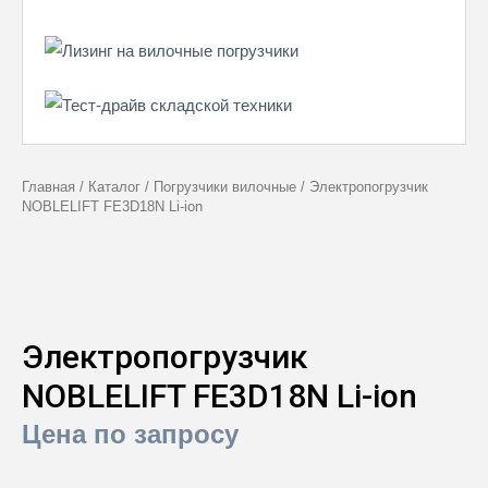
Главная
/
Каталог
/
Погрузчики вилочные
/
Электропогрузчик
NOBLELIFT FE3D18N Li-ion
Электропогрузчик
NOBLELIFT FE3D18N Li-ion
Цена по запросу