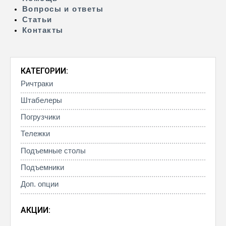
Вопросы и ответы
Статьи
Контакты
КАТЕГОРИИ:
Ричтраки
Штабелеры
Погрузчики
Тележки
Подъемные столы
Подъемники
Доп. опции
АКЦИИ: