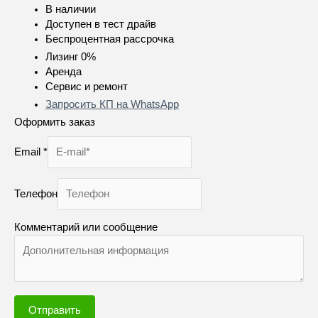
В наличии
Доступен в тест драйв
Беспроцентная рассрочка
Лизинг 0%
Аренда
Сервис и ремонт
Запросить КП на WhatsApp
Оформить заказ
Email
*
Телефон
Комментарий или сообщение
Отправить