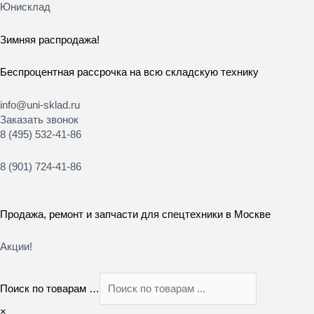
Перейти
Юнисклад
к
содержимому
Зимняя распродажа!
Беспроцентная рассрочка на всю складскую технику
info@uni-sklad.ru
Заказать звонок
8 (495) 532-41-86
8 (901) 724-41-86
Продажа, ремонт и запчасти для спецтехники в Москве
Акции!
Поиск по товарам …
×