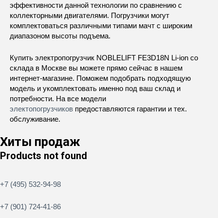
эффективности данной технологии по сравнению с
коллекторными двигателями. Погрузчики могут
комплектоваться различными типами мачт с широким
диапазоном высоты подъема.
Купить электропогрузчик NOBLELIFT FE3D18N Li-ion со
склада в Москве вы можете прямо сейчас в нашем
интернет-магазине. Поможем подобрать подходящую
модель и укомплектовать именно под ваш склад и
потребности. На все модели
электопогрузчиков
предоставляются гарантии и тех.
обслуживание.
Хиты продаж
Products not found
+7 (495) 532-94-98
+7 (901) 724-41-86