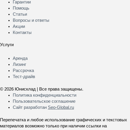
Гарантии
Помощь
Статьи
Вопросы и ответы
Акции
Контакты
Услуги
Меню
Аренда
Лизинг
Рассрочка
Тест-драйв
© 2026 Юнисклад | Все права защищены.
Политика конфиденциальности
Пользовательское соглашение
Сайт разработан
Seo-Global.ru
Перепечатка и любое использование графических и текстовых
материалов возможно только при наличии ссылки на