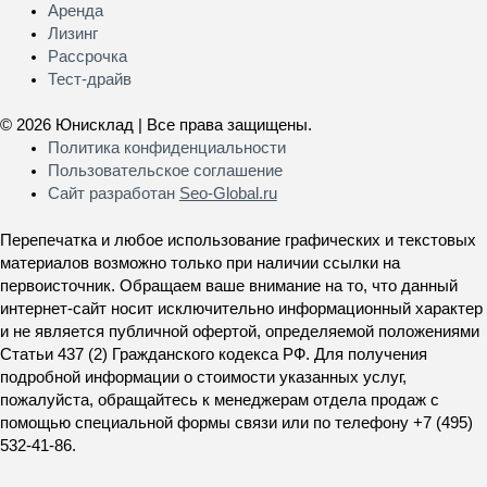
Меню
Аренда
Лизинг
Рассрочка
Тест-драйв
© 2026 Юнисклад | Все права защищены.
Политика конфиденциальности
Пользовательское соглашение
Сайт разработан
Seo-Global.ru
Перепечатка и любое использование графических и текстовых
материалов возможно только при наличии ссылки на
первоисточник. Обращаем ваше внимание на то, что данный
интернет-сайт носит исключительно информационный характер
и не является публичной офертой, определяемой положениями
Статьи 437 (2) Гражданского кодекса РФ. Для получения
подробной информации о стоимости указанных услуг,
пожалуйста, обращайтесь к менеджерам отдела продаж с
помощью специальной формы связи или по телефону +7 (495)
532-41-86.