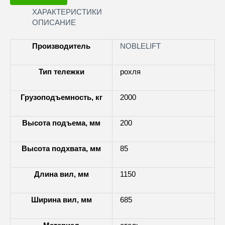
ХАРАКТЕРИСТИКИ
ОПИСАНИЕ
Производитель
NOBLELIFT
Тип тележки
рохля
Грузоподъемность, кг
2000
Высота подъема, мм
200
Высота подхвата, мм
85
Длина вил, мм
1150
Ширина вил, мм
685