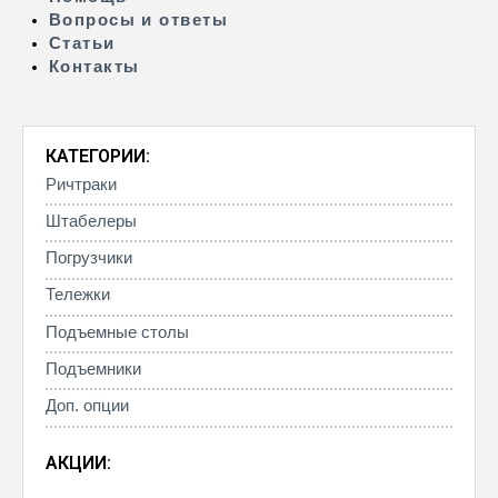
Вопросы и ответы
Статьи
Контакты
КАТЕГОРИИ:
Ричтраки
Штабелеры
Погрузчики
Тележки
Подъемные столы
Подъемники
Доп. опции
АКЦИИ: