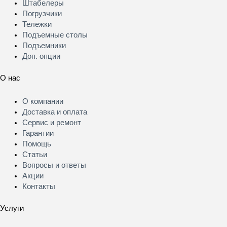
Штабелеры
Погрузчики
Тележки
Подъемные столы
Подъемники
Доп. опции
О нас
Меню
О компании
Доставка и оплата
Сервис и ремонт
Гарантии
Помощь
Статьи
Вопросы и ответы
Акции
Контакты
Услуги