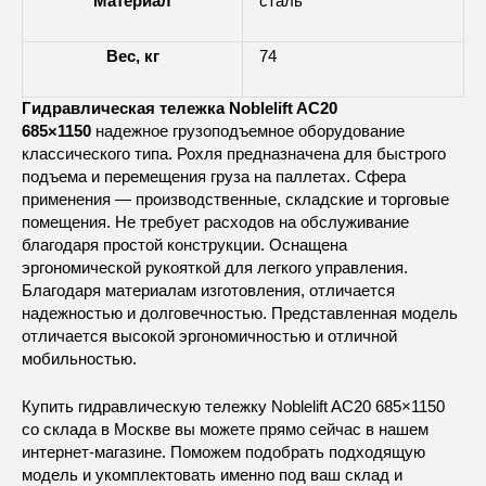
Материал
сталь
Вес, кг
74
Гидравлическая тележка Noblelift AC20
685×1150
надежное грузоподъемное оборудование
классического типа. Рохля предназначена для быстрого
подъема и перемещения груза на паллетах. Сфера
применения — производственные, складские и торговые
помещения. Не требует расходов на обслуживание
благодаря простой конструкции. Оснащена
эргономической рукояткой для легкого управления.
Благодаря материалам изготовления, отличается
надежностью и долговечностью. Представленная модель
отличается высокой эргономичностью и отличной
мобильностью.
Купить гидравлическую тележку Noblelift AC20 685×1150
со склада в Москве вы можете прямо сейчас в нашем
интернет-магазине. Поможем подобрать подходящую
модель и укомплектовать именно под ваш склад и