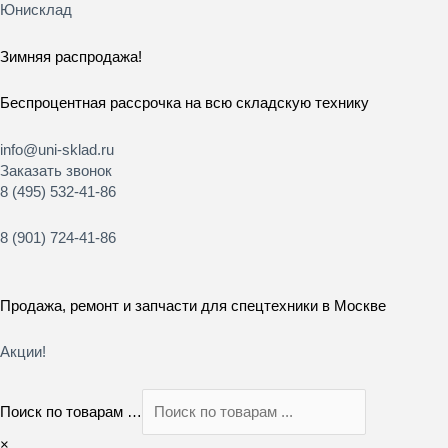
Перейти
Юнисклад
к
содержимому
Зимняя распродажа!
Беспроцентная рассрочка на всю складскую технику
info@uni-sklad.ru
Заказать звонок
8 (495) 532-41-86
8 (901) 724-41-86
Продажа, ремонт и запчасти для спецтехники в Москве
Акции!
Поиск по товарам …
×