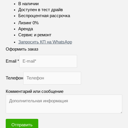
В наличии
Доступен в тест драйв
Беспроцентная рассрочка
Лизинг 0%
Аренда
Сервис и ремонт
Запросить КП на WhatsApp
Оформить заказ
Email
*
Телефон
Комментарий или сообщение
Отправить