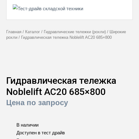
Главная
/
Каталог
/
Гидравлические тележки (рохли)
/
Широкие
рохли
/
Гидравлическая тележка Noblelift AC20 685×800
Гидравлическая тележка
Noblelift AC20 685×800
Цена по запросу
В наличии
Доступен в тест драйв