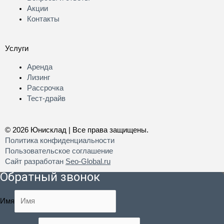
Акции
Контакты
Услуги
Аренда
Лизинг
Рассрочка
Тест-драйв
© 2026 Юнисклад | Все права защищены.
Политика конфиденциальности
Пользовательское соглашение
Сайт разработан
Seo-Global.ru
Обратный звонок
Имя