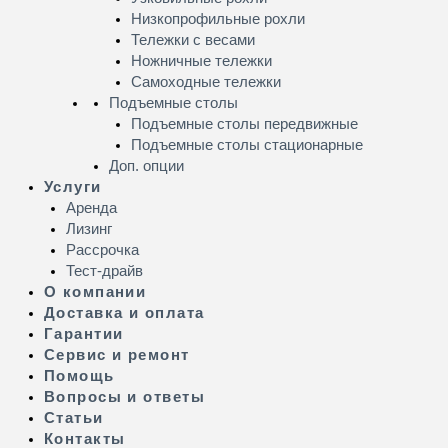
Низкопрофильные рохли
Тележки с весами
Ножничные тележки
Самоходные тележки
Подъемные столы
Подъемные столы передвижные
Подъемные столы стационарные
Доп. опции
Услуги
Аренда
Лизинг
Рассрочка
Тест-драйв
О компании
Доставка и оплата
Гарантии
Сервис и ремонт
Помощь
Вопросы и ответы
Статьи
Контакты