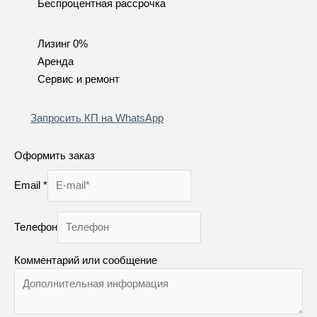
Беспроцентная рассрочка
Лизинг 0%
Аренда
Сервис и ремонт
Запросить КП на WhatsApp
Оформить заказ
Email
*
Телефон
Комментарий или сообщение