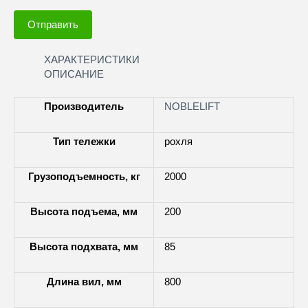
Отправить
ХАРАКТЕРИСТИКИ
ОПИСАНИЕ
Производитель
NOBLELIFT
Тип тележки
рохля
Грузоподъемность, кг
2000
Высота подъема, мм
200
Высота подхвата, мм
85
Длина вил, мм
800