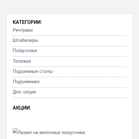
КАТЕГОРИИ:
Ричтраки
Штабелеры
Погрузчики
Тележки
Подъемные столы
Подъемники
Доп. опции
АКЦИИ: