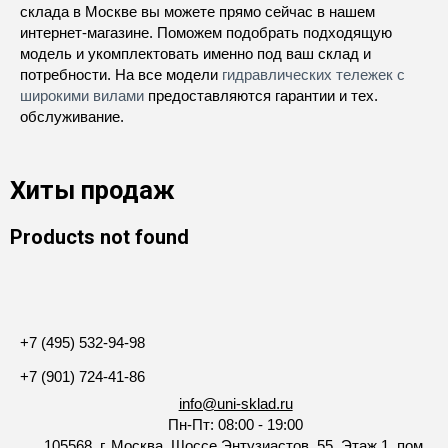
склада в Москве вы можете прямо сейчас в нашем
интернет-магазине. Поможем подобрать подходящую
модель и укомплектовать именно под ваш склад и
потребности. На все модели
гидравлических тележек с
широкими вилами
предоставляются гарантии и тех.
обслуживание.
Хиты продаж
Products not found
+7 (495) 532-94-98
+7 (901) 724-41-86
info@uni-sklad.ru
Пн-Пт: 08:00 - 19:00
105568, г. Москва, Шоссе Энтузиастов, 55. Этаж 1, пом.