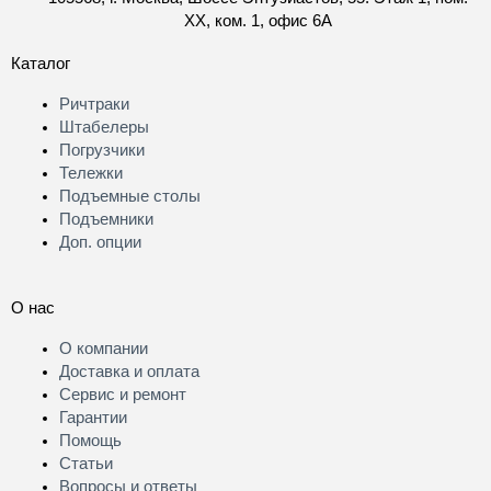
XX, ком. 1, офис 6А
Каталог
Ричтраки
Штабелеры
Погрузчики
Тележки
Подъемные столы
Подъемники
Доп. опции
О нас
О компании
Доставка и оплата
Сервис и ремонт
Гарантии
Помощь
Статьи
Вопросы и ответы