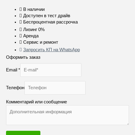
В наличии
Доступен в тест драйв
Беспроцентная рассрочка
Лизинг 0%
Аренда
Сервис и ремонт
Запросить КП на WhatsApp
Оформить заказ
Email
*
Телефон
Комментарий или сообщение