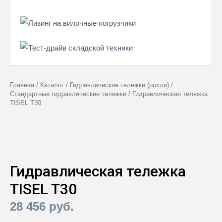
Главная
/
Каталог
/
Гидравлические тележки (рохли)
/
Стандартные гидравлические тележки
/
Гидравлическая тележка
TISEL T30
Гидравлическая тележка
TISEL T30
28 456
руб.