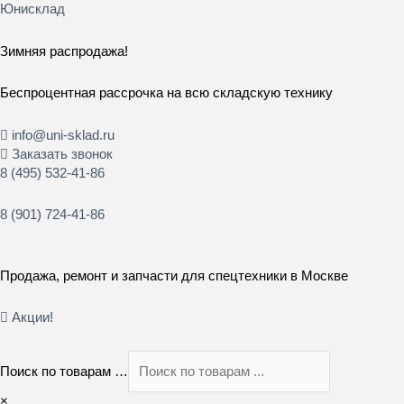
Перейти
Юнисклад
к
содержимому
Зимняя распродажа!
Беспроцентная рассрочка на всю складскую технику
info@uni-sklad.ru
Заказать звонок
8 (495) 532-41-86
8 (901) 724-41-86
Продажа, ремонт и запчасти для спецтехники в Москве
Акции!
Поиск по товарам …
×