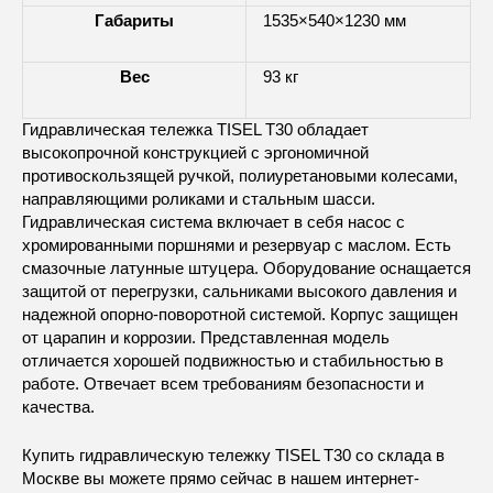
Габариты
1535×540×1230 мм
Вес
93 кг
Гидравлическая тележка TISEL T30 обладает
высокопрочной конструкцией с эргономичной
противоскользящей ручкой, полиуретановыми колесами,
направляющими роликами и стальным шасси.
Гидравлическая система включает в себя насос с
хромированными поршнями и резервуар с маслом. Есть
смазочные латунные штуцера. Оборудование оснащается
защитой от перегрузки, сальниками высокого давления и
надежной опорно-поворотной системой. Корпус защищен
от царапин и коррозии. Представленная модель
отличается хорошей подвижностью и стабильностью в
работе. Отвечает всем требованиям безопасности и
качества.
Купить гидравлическую тележку TISEL T30 со склада в
Москве вы можете прямо сейчас в нашем интернет-