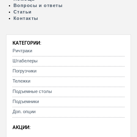
Вопросы и ответы
Статьи
Контакты
КАТЕГОРИИ:
Ричтраки
Штабелеры
Погрузчики
Тележки
Подъемные столы
Подъемники
Доп. опции
АКЦИИ: