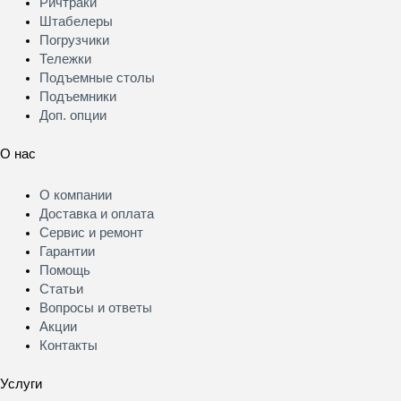
Меню
Ричтраки
Штабелеры
Погрузчики
Тележки
Подъемные столы
Подъемники
Доп. опции
О нас
Меню
О компании
Доставка и оплата
Сервис и ремонт
Гарантии
Помощь
Статьи
Вопросы и ответы
Акции
Контакты
Услуги