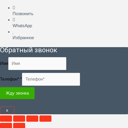
Позвонить
WhatsApp
Избранное
Обратный звонок
Имя
Телефон*
*
Жду звонка
x