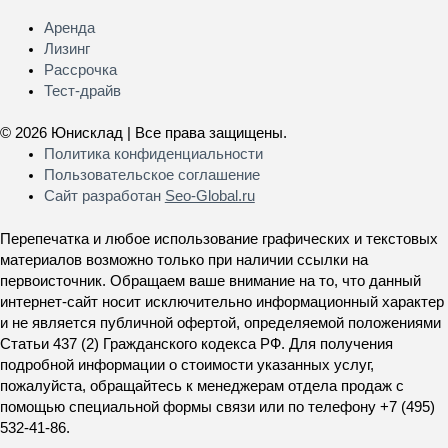
Меню
Аренда
Лизинг
Рассрочка
Тест-драйв
© 2026 Юнисклад | Все права защищены.
Политика конфиденциальности
Пользовательское соглашение
Сайт разработан
Seo-Global.ru
Перепечатка и любое использование графических и текстовых
материалов возможно только при наличии ссылки на
первоисточник. Обращаем ваше внимание на то, что данный
интернет-сайт носит исключительно информационный характер
и не является публичной офертой, определяемой положениями
Статьи 437 (2) Гражданского кодекса РФ. Для получения
подробной информации о стоимости указанных услуг,
пожалуйста, обращайтесь к менеджерам отдела продаж с
помощью специальной формы связи или по телефону +7 (495)
532-41-86.