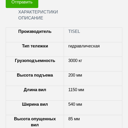
Отправить
ХАРАКТЕРИСТИКИ
ОПИСАНИЕ
Производитель
TISEL
Тип тележки
гидравлическая
Грузоподъемность
3000 кг
Высота подъема
200 мм
Длина вил
1150 мм
Ширина вил
540 мм
Высота опущенных
85 мм
вил