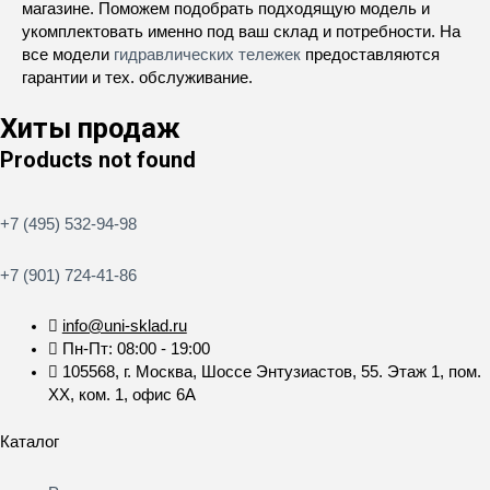
магазине. Поможем подобрать подходящую модель и
укомплектовать именно под ваш склад и потребности. На
все модели
гидравлических тележек
предоставляются
гарантии и тех. обслуживание.
Хиты продаж
Products not found
+7 (495) 532-94-98
+7 (901) 724-41-86
info@uni-sklad.ru
Пн-Пт: 08:00 - 19:00
105568, г. Москва, Шоссе Энтузиастов, 55. Этаж 1, пом.
XX, ком. 1, офис 6А
Каталог