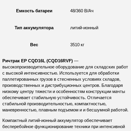
Емкость батареи
48/360 В/Ач
Тип аккумулятора
литий-ионный
Вес
3510 кг
Ричтрак EP CQD16L (CQD16RVF)
—
высокопроизводительное оборудование для складских работ
с высокой интенсивностью. Используется для обработки
паллетированных грузов в стесненных условиях складов,
производственных и дистрибуционных центров. Благодаря
низкому центру тяжести и особенностям конструкции мачты
обеспечивает стабильную устойчивость. Отличается
стабильной производительностью, компактностью,
маневренностью, плавным подъемом и и бесшумной работой.
Компактный литий-ионный аккумулятор обеспечивает
бесперебойное функционирование техники при интенсивной