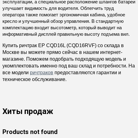
эксплуатации, а специальное расположение шлангов батареи
улучшает видимость для водителя. Облегчить труд
оператора также помогает эргономичная кабина, удобное
кресло и улучшенный обзор управления. В стандартную
комплектацию входит высотометр, который выводит на
информативный дисплей правильную высоту подъема вил.
Купить ричтрак EP CQD16L (CQD16RVF)
со склада в
Москве вы можете прямо сейчас в нашем интернет-
магазине. Поможем подобрать подходящую модель и
укомплектовать именно под ваш склад и потребности. На
все модели
ричтраков
предоставляются гарантии и
техническое обслуживание.
Хиты продаж
Products not found