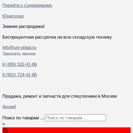
Перейти к содержимому
Юнисклад
Зимняя распродажа!
Беспроцентная рассрочка на всю складскую технику
info@uni-sklad.ru
Заказать звонок
8 (495) 532-41-86
8 (901) 724-41-86
Продажа, ремонт и запчасти для спецтехники в Москве
Акции!
Поиск по товарам …
×