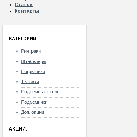
Статьи
Контакты
КАТЕГОРИИ:
Ричтраки
Штабелеры
Погрузчики
Тележки
Подъемные столы
Подъемники
Доп. опции
АКЦИИ: