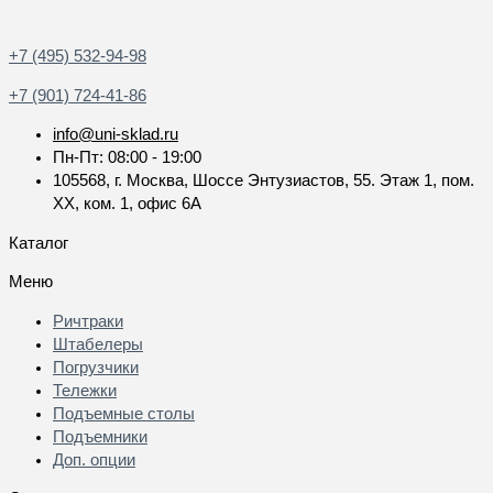
+7 (495) 532-94-98
+7 (901) 724-41-86
info@uni-sklad.ru
Пн-Пт: 08:00 - 19:00
105568, г. Москва, Шоссе Энтузиастов, 55. Этаж 1, пом.
XX, ком. 1, офис 6А
Каталог
Меню
Ричтраки
Штабелеры
Погрузчики
Тележки
Подъемные столы
Подъемники
Доп. опции