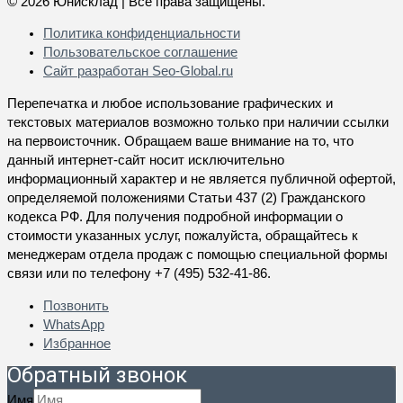
© 2026 Юнисклад | Все права защищены.
Политика конфиденциальности
Пользовательское соглашение
Сайт разработан
Seo-Global.ru
Перепечатка и любое использование графических и
текстовых материалов возможно только при наличии ссылки
на первоисточник. Обращаем ваше внимание на то, что
данный интернет-сайт носит исключительно
информационный характер и не является публичной офертой,
определяемой положениями Статьи 437 (2) Гражданского
кодекса РФ. Для получения подробной информации о
стоимости указанных услуг, пожалуйста, обращайтесь к
менеджерам отдела продаж с помощью специальной формы
связи или по телефону +7 (495) 532-41-86.
Позвонить
WhatsApp
Избранное
Обратный звонок
Имя