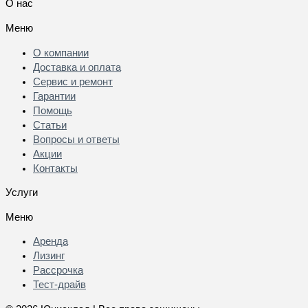
О нас
Меню
О компании
Доставка и оплата
Сервис и ремонт
Гарантии
Помощь
Статьи
Вопросы и ответы
Акции
Контакты
Услуги
Меню
Аренда
Лизинг
Рассрочка
Тест-драйв