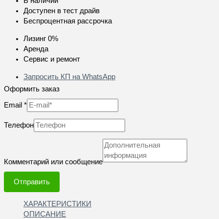
В наличии
Доступен в тест драйв
Беспроцентная рассрочка
Лизинг 0%
Аренда
Сервис и ремонт
Запросить КП на WhatsApp
Оформить заказ
Email
*
Телефон
Комментарий или сообщение
Отправить
ХАРАКТЕРИСТИКИ
ОПИСАНИЕ