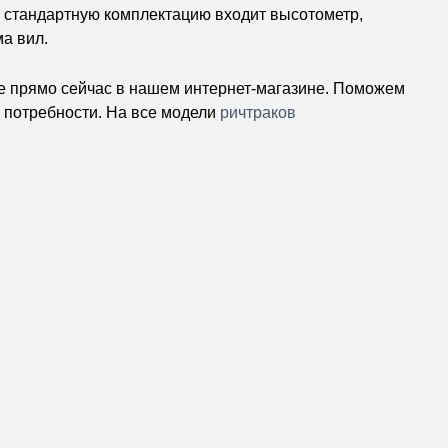
В стандартную комплектацию входит высотометр,
а вил.
е прямо сейчас в нашем интернет-магазине. Поможем
 потребности. На все модели
ричтраков