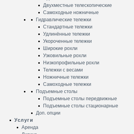
Двухместные телескопические
Самоходные ножничные
Гидравлические тележки
Стандартные тележки
Удлинённые тележки
Укороченные тележки
Широкие рохли
Узковильные рохли
Низкопрофильные рохли
Тележки с весами
Ножничные тележки
Самоходные тележки
Подъемные столы
Подъемные столы передвижные
Подъемные столы стационарные
Доп. опции
Услуги
Аренда