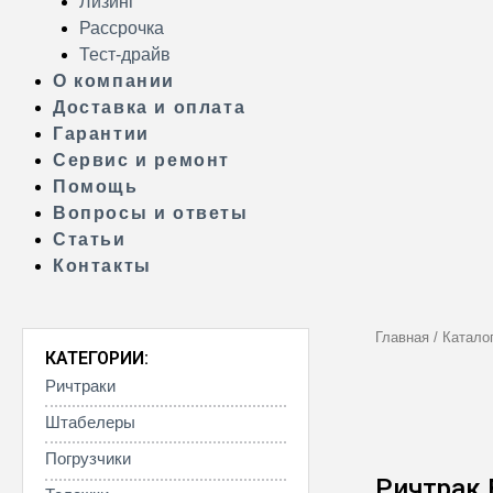
Лизинг
Рассрочка
Тест-драйв
О компании
Доставка и оплата
Гарантии
Сервис и ремонт
Помощь
Вопросы и ответы
Статьи
Контакты
Главная
/
Катало
КАТЕГОРИИ:
Ричтраки
Штабелеры
Погрузчики
Ричтрак 