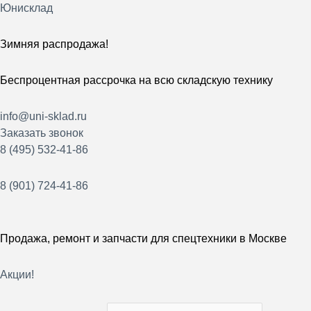
Перейти
Юнисклад
к
содержимому
Зимняя распродажа!
Беспроцентная рассрочка на всю складскую технику
info@uni-sklad.ru
Заказать звонок
8 (495) 532-41-86
8 (901) 724-41-86
Продажа, ремонт и запчасти для спецтехники в Москве
Акции!