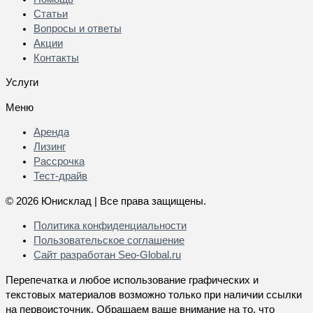
Статьи
Вопросы и ответы
Акции
Контакты
Услуги
Меню
Аренда
Лизинг
Рассрочка
Тест-драйв
© 2026 Юнисклад | Все права защищены.
Политика конфиденциальности
Пользовательское соглашение
Сайт разработан
Seo-Global.ru
Перепечатка и любое использование графических и
текстовых материалов возможно только при наличии ссылки
на первоисточник. Обращаем ваше внимание на то, что