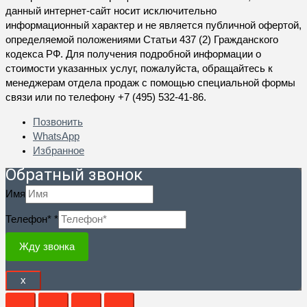
данный интернет-сайт носит исключительно
информационный характер и не является публичной офертой,
определяемой положениями Статьи 437 (2) Гражданского
кодекса РФ. Для получения подробной информации о
стоимости указанных услуг, пожалуйста, обращайтесь к
менеджерам отдела продаж с помощью специальной формы
связи или по телефону +7 (495) 532-41-86.
Позвонить
WhatsApp
Избранное
Обратный звонок
Имя
Телефон*
*
Жду звонка
x