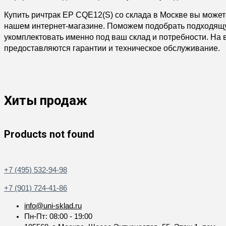
Купить ричтрак EP CQE12(S)
со склада в Москве вы может
нашем интернет-магазине. Поможем подобрать подходящ
укомплектовать именно под ваш склад и потребности. На
предоставляются гарантии и техническое обслуживание.
Хиты продаж
Products not found
+7 (495) 532-94-98
+7 (901) 724-41-86
info@uni-sklad.ru
Пн-Пт: 08:00 - 19:00