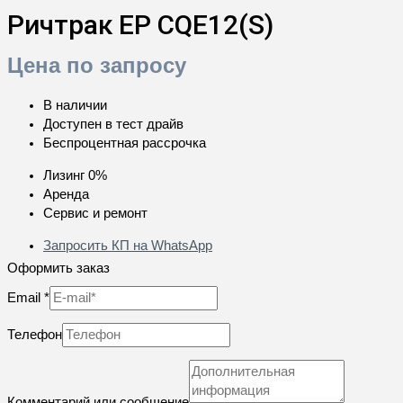
Ричтрак EP CQE12(S)
Цена по запросу
В наличии
Доступен в тест драйв
Беспроцентная рассрочка
Лизинг 0%
Аренда
Сервис и ремонт
Запросить КП на WhatsApp
Оформить заказ
Email
*
Телефон
Комментарий или сообщение