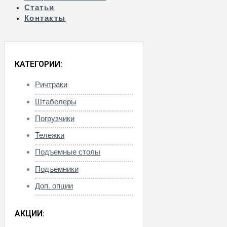
Статьи
Контакты
КАТЕГОРИИ:
Ричтраки
Штабелеры
Погрузчики
Тележки
Подъемные столы
Подъемники
Доп. опции
АКЦИИ: