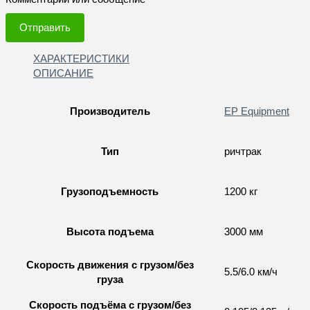
Отправить
ХАРАКТЕРИСТИКИ
ОПИСАНИЕ
Производитель
EP Equipment
Тип
ричтрак
Грузоподъемность
1200 кг
Высота подъема
3000 мм
Скорость движения с грузом/без
5.5/6.0 км/ч
груза
Скорость подъёма с грузом/без