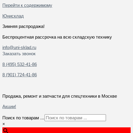
Перейти к содержимому
Юнисклад
Зимняя распродажа!
Беспроцентная рассрочка на всю складскую технику
info@uni-sklad.ru
Заказать звонок
8 (495) 532-41-86
8 (901) 724-41-86
Продажа, ремонт и запчасти для спецтехники в Москве
Акции!
Поиск по товарам …
×