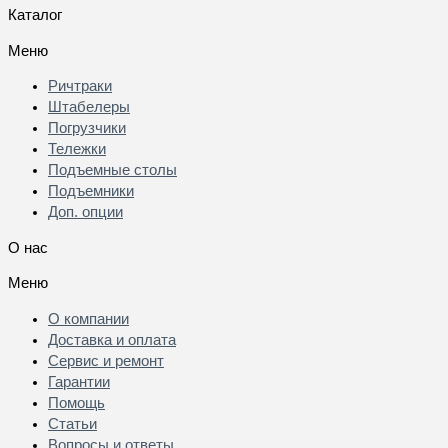
Каталог
Меню
Ричтраки
Штабелеры
Погрузчики
Тележки
Подъемные столы
Подъемники
Доп. опции
О нас
Меню
О компании
Доставка и оплата
Сервис и ремонт
Гарантии
Помощь
Статьи
Вопросы и ответы