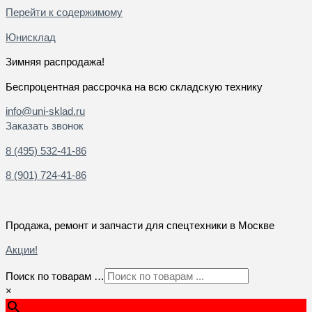
Перейти к содержимому
Юнисклад
Зимняя распродажа!
Беспроцентная рассрочка на всю складскую технику
info@uni-sklad.ru
Заказать звонок
8 (495) 532-41-86
8 (901) 724-41-86
Продажа, ремонт и запчасти для спецтехники в Москве
Акции!
Поиск по товарам …
×