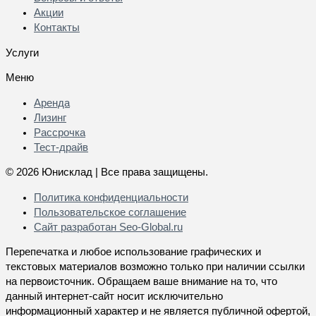
Акции
Контакты
Услуги
Меню
Аренда
Лизинг
Рассрочка
Тест-драйв
© 2026 Юнисклад | Все права защищены.
Политика конфиденциальности
Пользовательское соглашение
Сайт разработан
Seo-Global.ru
Перепечатка и любое использование графических и
текстовых материалов возможно только при наличии ссылки
на первоисточник. Обращаем ваше внимание на то, что
данный интернет-сайт носит исключительно
информационный характер и не является публичной офертой,