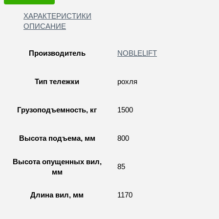
ХАРАКТЕРИСТИКИ
ОПИСАНИЕ
Производитель
NOBLELIFT
Тип тележки
рохля
Грузоподъемность, кг
1500
Высота подъема, мм
800
Высота опущенных вил,
85
мм
Длина вил, мм
1170