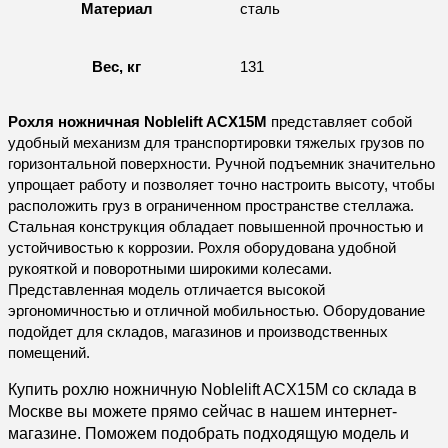
Материал
сталь
Вес, кг
131
Рохля ножничная Noblelift ACX15M
представляет собой
удобный механизм для транспортировки тяжелых грузов по
горизонтальной поверхности. Ручной подъемник значительно
упрощает работу и позволяет точно настроить высоту, чтобы
расположить груз в ограниченном пространстве стеллажа.
Стальная конструкция обладает повышенной прочностью и
устойчивостью к коррозии. Рохля оборудована удобной
рукояткой и поворотными широкими колесами.
Представленная модель отличается высокой
эргономичностью и отличной мобильностью. Оборудование
подойдет для складов, магазинов и производственных
помещений.
Купить рохлю ножничную Noblelift ACX15M со склада в
Москве вы можете прямо сейчас в нашем интернет-
магазине. Поможем подобрать подходящую модель и