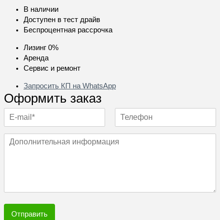
В наличии
Доступен в тест драйв
Беспроцентная рассрочка
Лизинг 0%
Аренда
Сервис и ремонт
Запросить КП на WhatsApp
Оформить заказ
Отправить