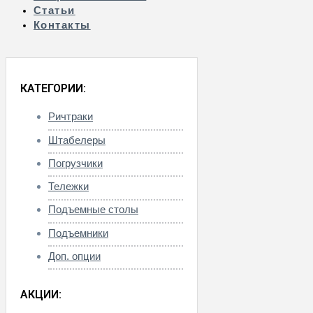
Статьи
Контакты
КАТЕГОРИИ:
Ричтраки
Штабелеры
Погрузчики
Тележки
Подъемные столы
Подъемники
Доп. опции
АКЦИИ: