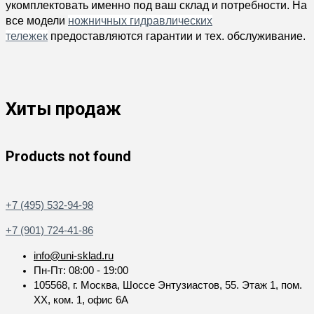
укомплектовать именно под ваш склад и потребности. На
все модели
ножничных гидравлических
тележек
предоставляются гарантии и тех. обслуживание.
Хиты продаж
Products not found
+7 (495) 532-94-98
+7 (901) 724-41-86
info@uni-sklad.ru
Пн-Пт: 08:00 - 19:00
105568, г. Москва, Шоссе Энтузиастов, 55. Этаж 1, пом.
XX, ком. 1, офис 6А