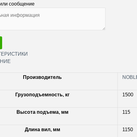
или сообщение
ТЕРИСТИКИ
НИЕ
Производитель
NOBL
Грузоподъемность, кг
1500
Высота подъема, мм
115
Длина вил, мм
1150