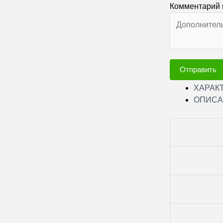
Комментарий 
Отправить
ХАРАК
ОПИСА