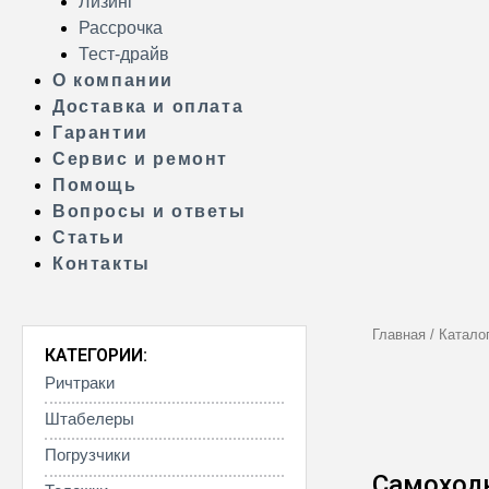
Лизинг
Рассрочка
Тест-драйв
О компании
Доставка и оплата
Гарантии
Сервис и ремонт
Помощь
Вопросы и ответы
Статьи
Контакты
Главная
/
Катало
КАТЕГОРИИ:
Ричтраки
Штабелеры
Погрузчики
Самоходн