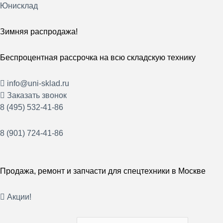
Перейти
Юнисклад
к
содержимому
Зимняя распродажа!
Беспроцентная рассрочка на всю складскую технику
info@uni-sklad.ru
Заказать звонок
8 (495) 532-41-86
8 (901) 724-41-86
Продажа, ремонт и запчасти для спецтехники в Москве
Акции!