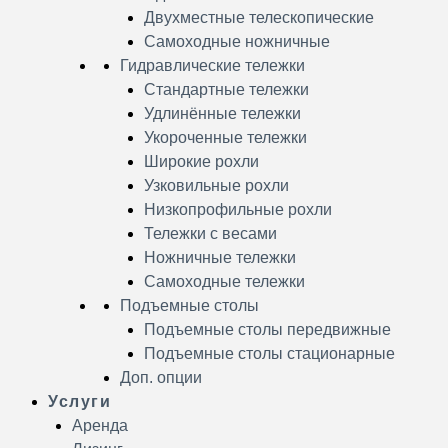
Двухместные телескопические
Самоходные ножничные
Гидравлические тележки
Стандартные тележки
Удлинённые тележки
Укороченные тележки
Широкие рохли
Узковильные рохли
Низкопрофильные рохли
Тележки с весами
Ножничные тележки
Самоходные тележки
Подъемные столы
Подъемные столы передвижные
Подъемные столы стационарные
Доп. опции
Услуги
Аренда