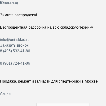
Перейти
Юнисклад
к
содержимому
Зимняя распродажа!
Беспроцентная рассрочка на всю складскую технику
info@uni-sklad.ru
Заказать звонок
8 (495) 532-41-86
8 (901) 724-41-86
Продажа, ремонт и запчасти для спецтехники в Москве
Акции!