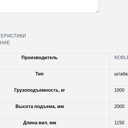
ТЕРИСТИКИ
НИЕ
Производитель
NOBL
Тип
штабе
Грузоподъемность, кг
1000
Высота подъема, мм
2000
Длина вил, мм
1150