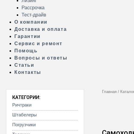
Лизинг
Рассрочка
Тест-драйв
О компании
Доставка и оплата
Гарантии
Сервис и ремонт
Помощь
Вопросы и ответы
Статьи
Контакты
Главная
/
Катало
КАТЕГОРИИ:
Ричтраки
Штабелеры
Погрузчики
Самоход