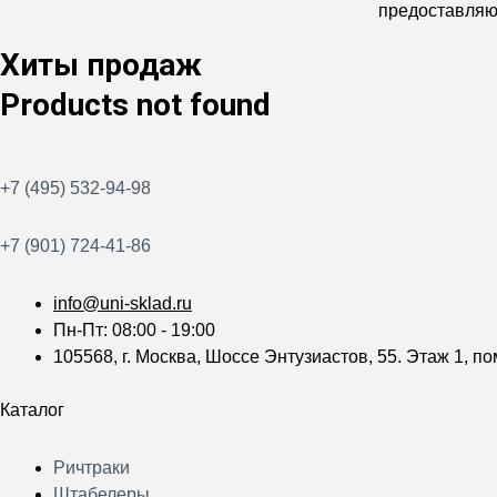
предоставляют
Хиты продаж
Products not found
+7 (495) 532-94-98
+7 (901) 724-41-86
info@uni-sklad.ru
Пн-Пт: 08:00 - 19:00
105568, г. Москва, Шоссе Энтузиастов, 55. Этаж 1, по
Каталог
Меню
Ричтраки
Штабелеры