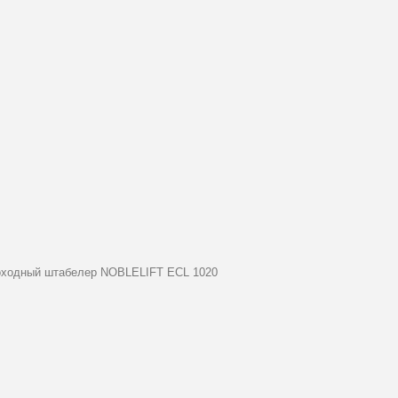
ходный штабелер NOBLELIFT ECL 1020