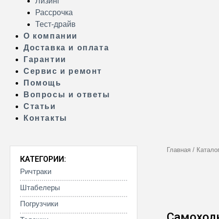
Лизинг
Рассрочка
Тест-драйв
О компании
Доставка и оплата
Гарантии
Сервис и ремонт
Помощь
Вопросы и ответы
Статьи
Контакты
Главная
/
Катало
КАТЕГОРИИ:
Ричтраки
Штабелеры
Погрузчики
Самоход