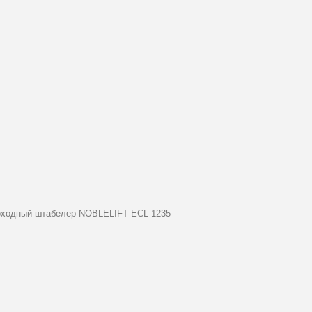
ходный штабелер NOBLELIFT ECL 1235