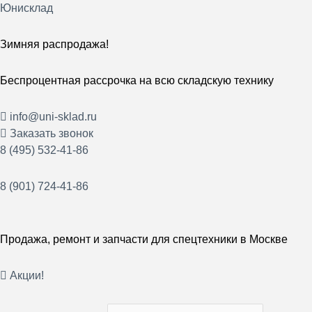
Перейти
Юнисклад
к
содержимому
Зимняя распродажа!
Беспроцентная рассрочка на всю складскую технику
info@uni-sklad.ru
Заказать звонок
8 (495) 532-41-86
8 (901) 724-41-86
Продажа, ремонт и запчасти для спецтехники в Москве
Акции!