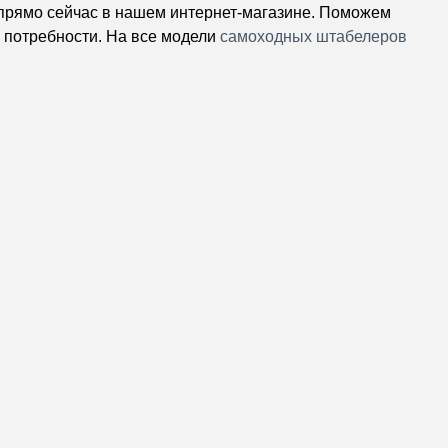
прямо сейчас в нашем интернет-магазине. Поможем
 потребности. На все модели
самоходных штабелеров