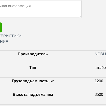
ТЕРИСТИКИ
НИЕ
Производитель
NOBL
Тип
штабе
Грузоподъемность, кг
1200
Высота подъема, мм
3500