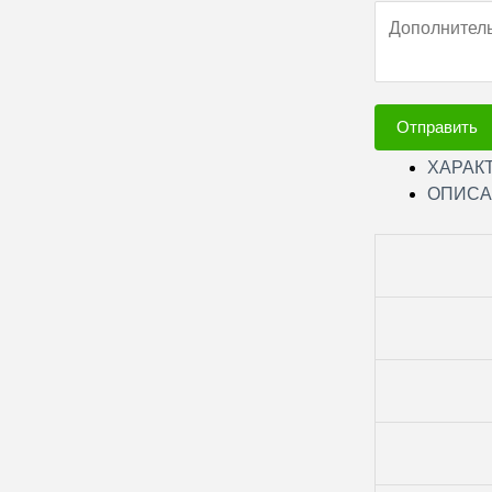
Отправить
ХАРАК
ОПИСА