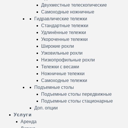
Двухместные телескопические
Самоходные ножничные
Гидравлические тележки
Стандартные тележки
Удлинённые тележки
Укороченные тележки
Широкие рохли
Узковильные рохли
Низкопрофильные рохли
Тележки с весами
Ножничные тележки
Самоходные тележки
Подъемные столы
Подъемные столы передвижные
Подъемные столы стационарные
Доп. опции
Услуги
Аренда