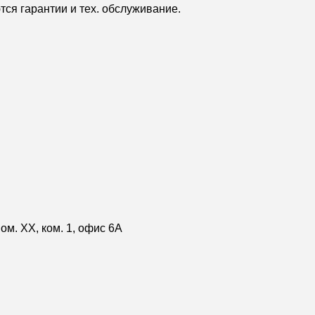
ся гарантии и тех. обслуживание.
ом. XX, ком. 1, офис 6А