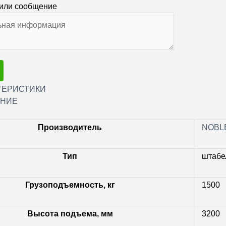
или сообщение
ТЕРИСТИКИ
НИЕ
Производитель
NOBL
Тип
штабе
Грузоподъемность, кг
1500
Высота подъема, мм
3200