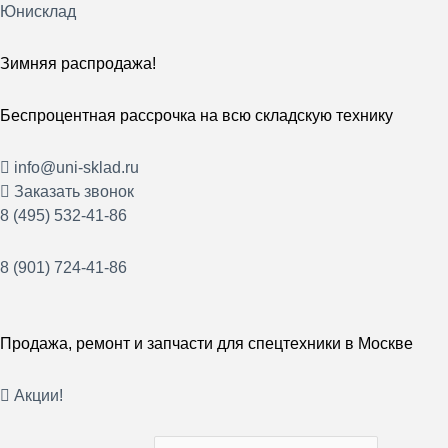
Перейти
Юнисклад
к
содержимому
Зимняя распродажа!
Беспроцентная рассрочка на всю складскую технику
info@uni-sklad.ru
Заказать звонок
8 (495) 532-41-86
8 (901) 724-41-86
Продажа, ремонт и запчасти для спецтехники в Москве
Акции!