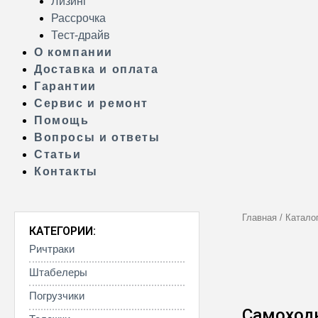
Лизинг
Рассрочка
Тест-драйв
О компании
Доставка и оплата
Гарантии
Сервис и ремонт
Помощь
Вопросы и ответы
Статьи
Контакты
Главная
/
Катало
КАТЕГОРИИ:
Ричтраки
Штабелеры
Погрузчики
Самоход