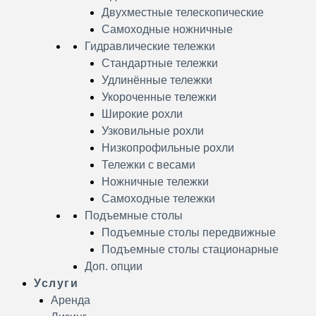
Двухместные телескопические
Самоходные ножничные
Гидравлические тележки
Стандартные тележки
Удлинённые тележки
Укороченные тележки
Широкие рохли
Узковильные рохли
Низкопрофильные рохли
Тележки с весами
Ножничные тележки
Самоходные тележки
Подъемные столы
Подъемные столы передвижные
Подъемные столы стационарные
Доп. опции
Услуги
Аренда