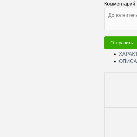
Комментарий 
Отправить
ХАРАК
ОПИСА