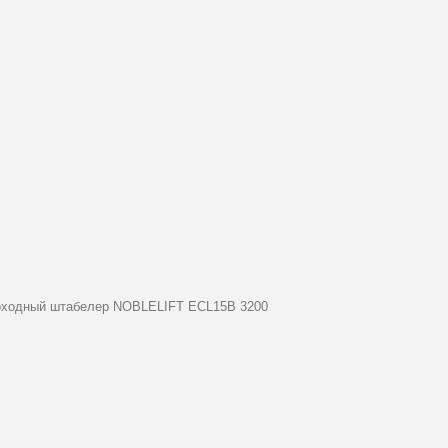
ходный штабелер NOBLELIFT ECL15B 3200