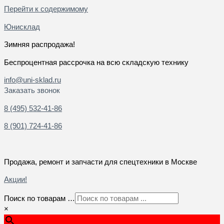
Перейти к содержимому
Юнисклад
Зимняя распродажа!
Беспроцентная рассрочка на всю складскую технику
info@uni-sklad.ru
Заказать звонок
8 (495) 532-41-86
8 (901) 724-41-86
Продажа, ремонт и запчасти для спецтехники в Москве
Акции!
Поиск по товарам …
×