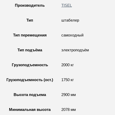
Производитель
TISEL
Тип
штабелер
Тип перемещения
самоходный
Тип подъёма
электроподъём
Грузоподъемность
2000 кг
Грузоподъемность (ост.)
1750 кг
Высота подъема
2900 мм
Минимальная высота
2078 мм