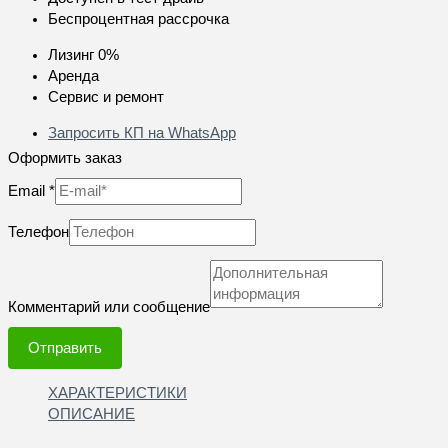
Беспроцентная рассрочка
Лизинг 0%
Аренда
Сервис и ремонт
Запросить КП на WhatsApp
Оформить заказ
Email
*
Телефон
Комментарий или сообщение
Отправить
ХАРАКТЕРИСТИКИ
ОПИСАНИЕ