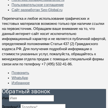
Пользовательское соглашение
Сайт разработан
Seo-Global.ru
Перепечатка и любое использование графических и
текстовых материалов возможно только при наличии ссылки
на первоисточник. Обращаем ваше внимание на то, что
данный интернет-сайт носит исключительно
информационный характер и не является публичной офертой,
определяемой положениями Статьи 437 (2) Гражданского
кодекса РФ. Для получения подробной информации о
стоимости указанных услуг, пожалуйста, обращайтесь к
менеджерам отдела продаж с помощью специальной формы
связи или по телефону +7 (495) 532-41-86.
Позвонить
WhatsApp
Избранное
Обратный звонок
Имя
Телефон*
*