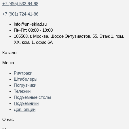
+7 (495) 532-94-98
+7 (901) 724-41-86
info@uni-sklad.ru
Пн-Пт: 08:00 - 19:00
105568, г. Москва, Шоссе Энтузиастов, 55. Этаж 1, пом.
XX, ком. 1, офис 6А
Каталог
Меню
Ричтраки
Штабелеры
Погрузчики
Тележки
Подъемные столы
Подъемники
Доп. опции
О нас