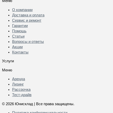
Меню
О компании
Доставка и оплата
Сервис и ремонт
Гарантии
Помощь
Статьи
Вопросы и ответы
Акции
Контакты
Услуги
Меню
Аренда
Лизинг
Рассрочка
Тест-драйв
© 2026 Юнисклад | Все права защищены.
Политика конфиденциальности