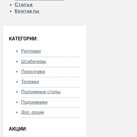
Статьи
Контакты
КАТЕГОРИИ:
Ричтраки
Штабелеры
Погрузчики
Тележки
Подъемные столы
Подъемники
Доп. опции
АКЦИИ: