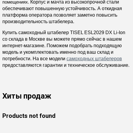
Корпус и мачта из высокопрочной стали
помещениях.
обеспечивают повышенную устойчивость. А откидная
платформа оператора позволяет заметно повысить
производительность штабелера.
Купить самоходный штабелер
TISEL ESL2029 DX Li-Ion
со склада в Москве вы можете прямо сейчас в нашем
интернет-магазине. Поможем подобрать подходящую
модель и укомплектовать именно под ваш склад и
потребности. На все модели
самоходных штабелеров
предоставляются гарантии и техническое обслуживание.
Хиты продаж
Products not found