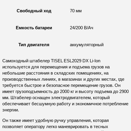
Свободный ход
70 мм
Емкость батареи
24/200 В/Ач
Тип двигателя
аккумуляторный
Самоходный штабелер TISEL ESL2029 DX Li-Ion
используется для перемещения и подъема грузов на
небольшие расстояния в складских помещениях, на
производственных линиях, в магазинах и других местах, где
требуется быстрое и безопасное перемещение грузов. Он
имеет грузоподъемность до 2000 кг и высоту подъема до 2900
мм. Штабелер оснащен электродвигателем, который
обеспечивает бесшумную работу и экономичное потребление
энергии.
Он также имеет удобную ручку управления, которая
позволяет оператору легко маневрировать в тесных