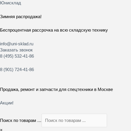
Перейти
Юнисклад
к
содержимому
Зимняя распродажа!
Беспроцентная рассрочка на всю складскую технику
info@uni-sklad.ru
Заказать звонок
8 (495) 532-41-86
8 (901) 724-41-86
Продажа, ремонт и запчасти для спецтехники в Москве
Акции!
Поиск по товарам …
×