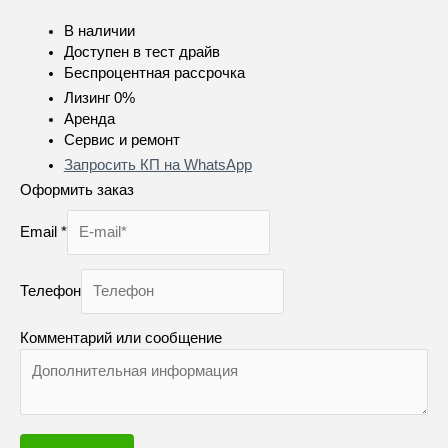
В наличии
Доступен в тест драйв
Беспроцентная рассрочка
Лизинг 0%
Аренда
Сервис и ремонт
Запросить КП на WhatsApp
Оформить заказ
Email
*
Телефон
Комментарий или сообщение