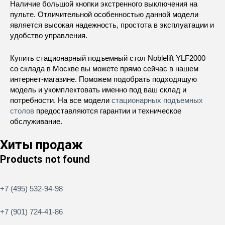
Наличие большой кнопки экстренного выключения на
пульте. Отличительной особенностью данной модели
является высокая надежность, простота в эксплуатации и
удобство управления.
Купить стационарный подъемный стол Noblelift YLF2000
со склада в Москве вы можете прямо сейчас в нашем
интернет-магазине. Поможем подобрать подходящую
модель и укомплектовать именно под ваш склад и
потребности. На все модели
стационарных подъемных
столов
предоставляются гарантии и техническое
обслуживание.
Хиты продаж
Products not found
+7 (495) 532-94-98
+7 (901) 724-41-86