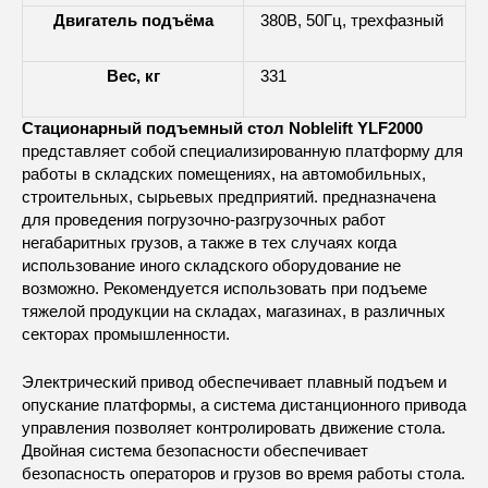
Двигатель подъёма
380В, 50Гц, трехфазный
Вес, кг
331
Стационарный подъемный стол Noblelift YLF2000
представляет собой специализированную платформу для
работы в складских помещениях, на автомобильных,
строительных, сырьевых предприятий. предназначена
для проведения погрузочно-разгрузочных работ
негабаритных грузов, а также в тех случаях когда
использование иного складского оборудование не
возможно. Рекомендуется использовать при подъеме
тяжелой продукции на складах, магазинах, в различных
секторах промышленности.
Электрический привод обеспечивает плавный подъем и
опускание платформы, а система дистанционного привода
управления позволяет контролировать движение стола.
Двойная система безопасности обеспечивает
безопасность операторов и грузов во время работы стола.