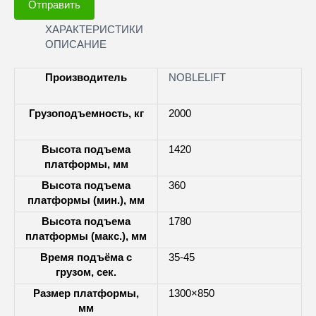
Отправить
ХАРАКТЕРИСТИКИ
ОПИСАНИЕ
Производитель
NOBLELIFT
Грузоподъемность, кг
2000
Высота подъема
1420
платформы, мм
Высота подъема
360
платформы (мин.), мм
Высота подъема
1780
платформы (макс.), мм
Время подъёма с
35-45
грузом, сек.
Размер платформы,
1300×850
мм