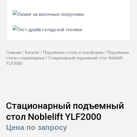
Главная
/
Каталог
/
Подъемные столы и платформы
/
Подъемные
столы стационарные
/
Стационарный подъемный стол Noblelift
YLF2000
Стационарный подъемный
стол Noblelift YLF2000
Цена по запросу