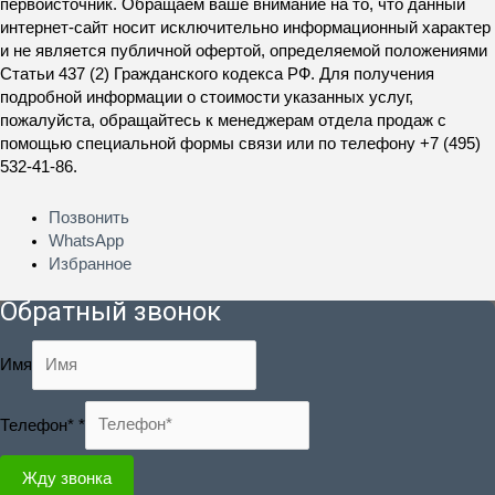
первоисточник. Обращаем ваше внимание на то, что данный
интернет-сайт носит исключительно информационный характер
и не является публичной офертой, определяемой положениями
Статьи 437 (2) Гражданского кодекса РФ. Для получения
подробной информации о стоимости указанных услуг,
пожалуйста, обращайтесь к менеджерам отдела продаж с
помощью специальной формы связи или по телефону +7 (495)
532-41-86.
Позвонить
WhatsApp
Избранное
Обратный звонок
Имя
Телефон*
*
Жду звонка