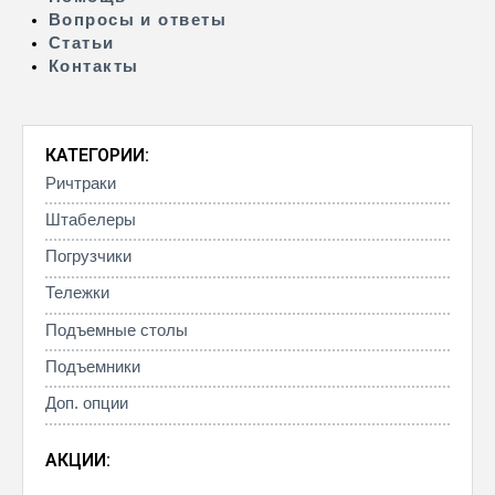
Вопросы и ответы
Статьи
Контакты
КАТЕГОРИИ:
Ричтраки
Штабелеры
Погрузчики
Тележки
Подъемные столы
Подъемники
Доп. опции
АКЦИИ: