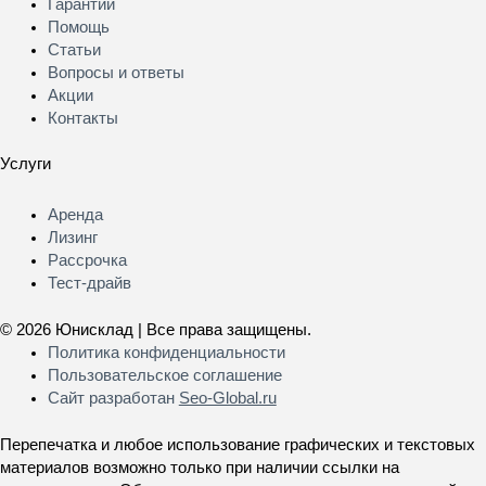
Гарантии
Помощь
Статьи
Вопросы и ответы
Акции
Контакты
Услуги
Меню
Аренда
Лизинг
Рассрочка
Тест-драйв
© 2026 Юнисклад | Все права защищены.
Политика конфиденциальности
Пользовательское соглашение
Сайт разработан
Seo-Global.ru
Перепечатка и любое использование графических и текстовых
материалов возможно только при наличии ссылки на