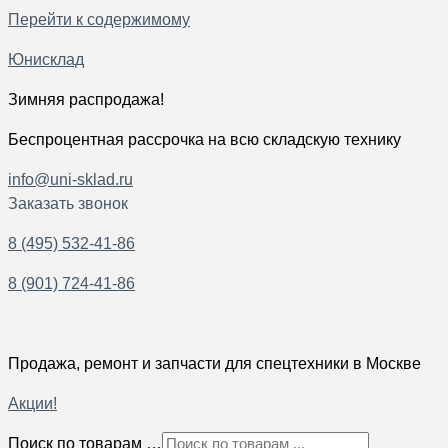
Перейти к содержимому
Юнисклад
Зимняя распродажа!
Беспроцентная рассрочка на всю складскую технику
info@uni-sklad.ru
Заказать звонок
8 (495) 532-41-86
8 (901) 724-41-86
Продажа, ремонт и запчасти для спецтехники в Москве
Акции!
Поиск по товарам …