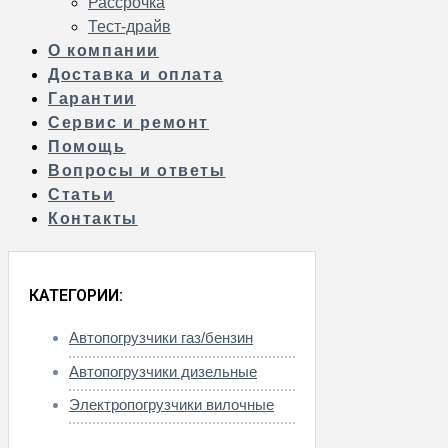
Рассрочка
Тест-драйв
О компании
Доставка и оплата
Гарантии
Сервис и ремонт
Помощь
Вопросы и ответы
Статьи
Контакты
КАТЕГОРИИ:
Автопогрузчики газ/бензин
Автопогрузчики дизельные
Электропогрузчики вилочные