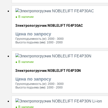
● В наличии
Электропогрузчик NOBLELIFT FE4P30AC
Цена по запросу
Грузоподъемность (кг):
2000 - 3000
Высота подъема (мм):
1000 - 2000
● В наличии
Электропогрузчик NOBLELIFT FE4P30N
Цена по запросу
Грузоподъемность (кг):
2000 - 3000
Высота подъема (мм):
1000 - 2000
● В наличии