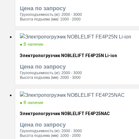
Цена по запросу
Грузоподъемность (кг):
2000 - 3000
Высота подъема (мм):
1000 - 2000
● В наличии
Электропогрузчик NOBLELIFT FE4P25N Li-ion
Цена по запросу
Грузоподъемность (кг):
2000 - 3000
Высота подъема (мм):
2000 - 3000
● В наличии
Электропогрузчик NOBLELIFT FE4P25NAC
Цена по запросу
Грузоподъемность (кг):
2000 - 3000
Высота подъема (мм):
1000 - 2000