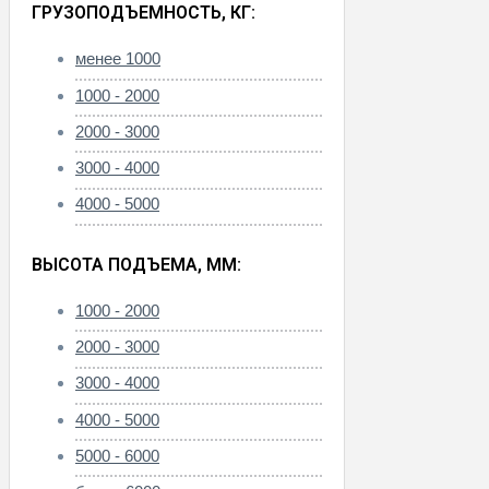
ГРУЗОПОДЪЕМНОСТЬ, КГ:
менее 1000
1000 - 2000
2000 - 3000
3000 - 4000
4000 - 5000
ВЫСОТА ПОДЪЕМА, ММ:
1000 - 2000
2000 - 3000
3000 - 4000
4000 - 5000
5000 - 6000